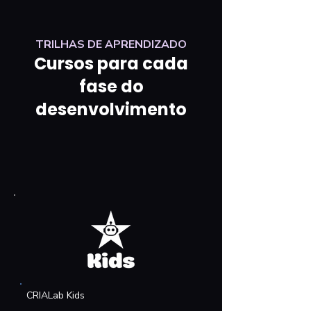
TRILHAS DE APRENDIZADO
Cursos para cada
fase do
desenvolvimento
CRIALab Kids