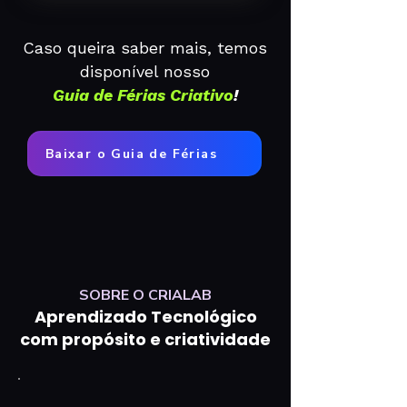
Caso queira saber mais, temos
disponível nosso
Guia de Férias Criativo
!
Baixar o Guia de Férias
SOBRE O CRIALAB
Aprendizado Tecnológico
com propósito e criatividade