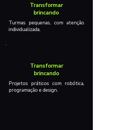
Transformar
brincando
Turmas pequenas, com atenção
individualizada.
Transformar
brincando
Projetos práticos com robótica,
programação e design.