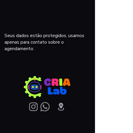
Seus dados estão protegidos, usamos
apenas para contato sobre o
agendamento.