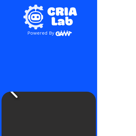
Powered By