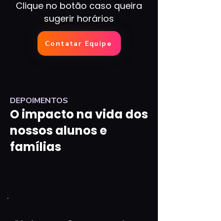
Clique no botão caso queira
sugerir horários
Contatar Equipe
DEPOIMENTOS
O impacto na vida dos
nossos alunos e
famílias