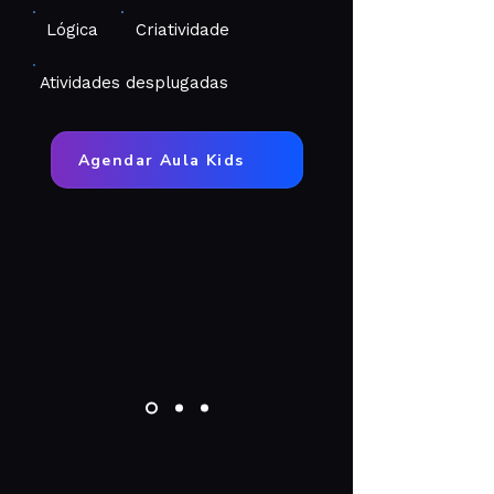
Lógica
Criatividade
Atividades desplugadas
Agendar Aula Kids