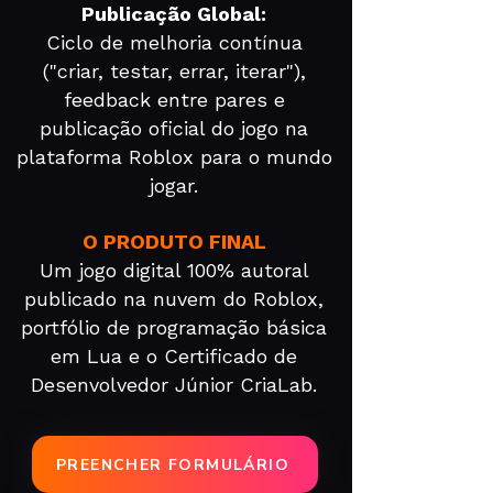
Publicação Global:
Ciclo de melhoria contínua
("criar, testar, errar, iterar"),
feedback entre pares e
publicação oficial do jogo na
plataforma Roblox para o mundo
jogar.
O PRODUTO FINAL
Um jogo digital 100% autoral
publicado na nuvem do Roblox,
portfólio de programação básica
em Lua e o Certificado de
Desenvolvedor Júnior CriaLab.
PREENCHER FORMULÁRIO