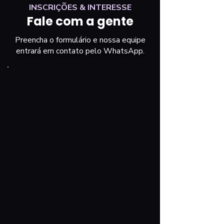
INSCRIÇÕES & INTERESSE
Fale com a gente
Preencha o formulário e nossa equipe
entrará em contato pelo WhatsApp.