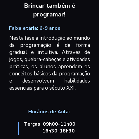
Brincar também é
programar!
Faixa etária: 6-9 anos
Nesta fase a introdução ao mundo
da programação é de forma
gradual e intuitiva. Através de
jogos, quebra-cabeças e atividades
práticas, os alunos aprendem os
conceitos básicos da programação
e desenvolvem habilidades
essenciais para o século XXI.
Horários de Aula:
Terças 09h00-11h00
16h30-18h30